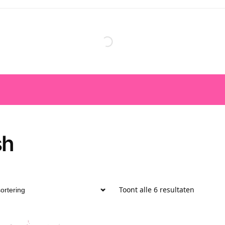
sh
Toont alle 6 resultaten