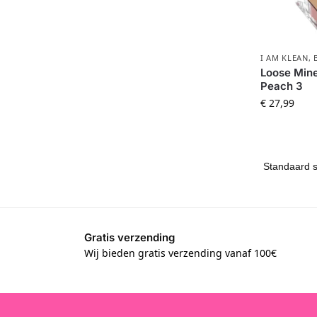
I AM KLEAN
,
Loose Mine
Peach 3
€
27,99
Gratis verzending
Wij bieden gratis verzending vanaf 100€