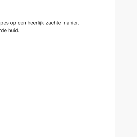
pes op een heerlijk zachte manier.
rde huid.