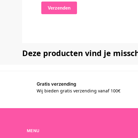
Deze producten vind je missc
Gratis verzending
Wij bieden gratis verzending vanaf 100€
MENU