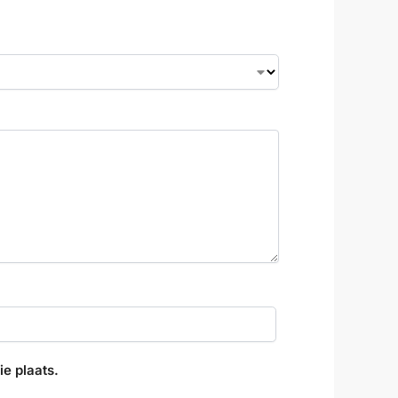
e plaats.