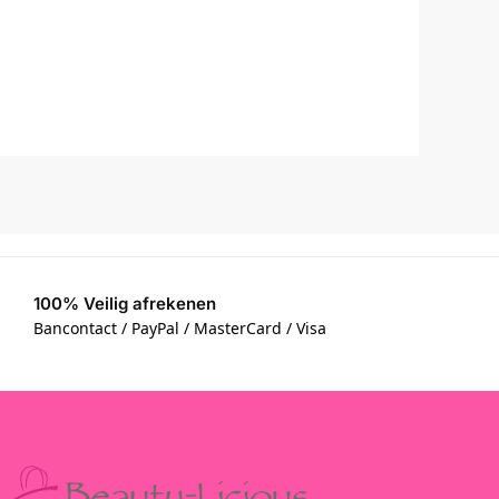
100% Veilig afrekenen
Bancontact / PayPal / MasterCard / Visa