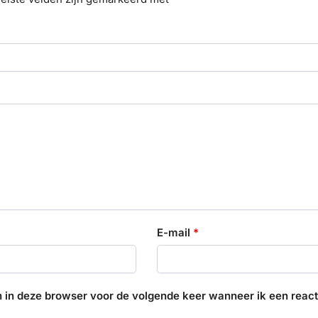
E-mail
*
 in deze browser voor de volgende keer wanneer ik een reacti