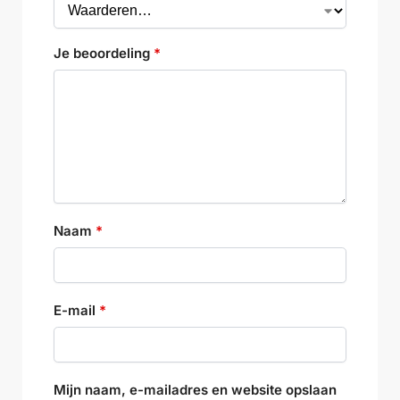
Je beoordeling
*
Naam
*
E-mail
*
Mijn naam, e-mailadres en website opslaan