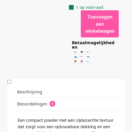
1 op voorraad
Toevoegen
aan
winkelwagen
Betaalmogelijkhed
en
Beschrijving
Beoordelingen
0
Een compact poeder met een zijdezachte textuur
dat zorgt voor een opbouwbare dekking en een