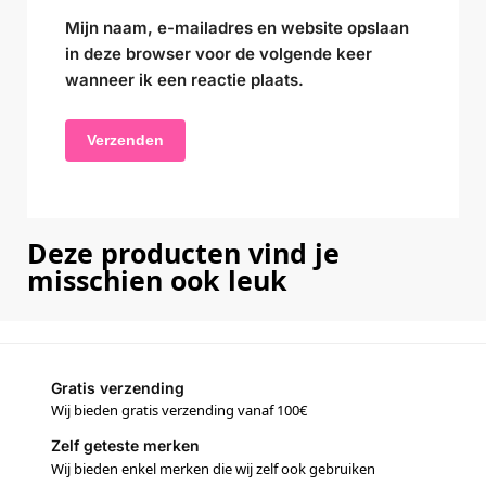
Mijn naam, e-mailadres en website opslaan
in deze browser voor de volgende keer
wanneer ik een reactie plaats.
Deze producten vind je
misschien ook leuk
Gratis verzending
Wij bieden gratis verzending vanaf 100€
Zelf geteste merken
Wij bieden enkel merken die wij zelf ook gebruiken