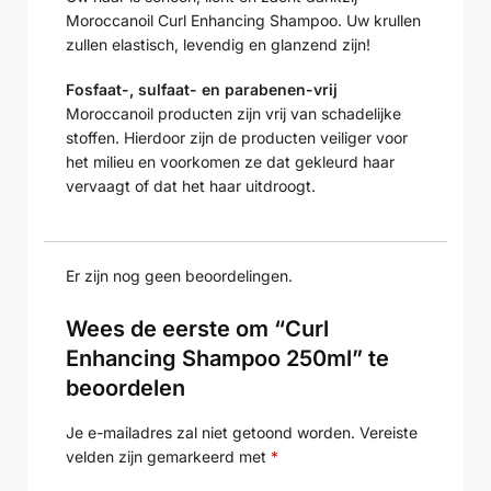
Moroccanoil Curl Enhancing Shampoo. Uw krullen
zullen elastisch, levendig en glanzend zijn!
Fosfaat-, sulfaat- en parabenen-vrij
Moroccanoil producten zijn vrij van schadelijke
stoffen. Hierdoor zijn de producten veiliger voor
het milieu en voorkomen ze dat gekleurd haar
vervaagt of dat het haar uitdroogt.
Er zijn nog geen beoordelingen.
Wees de eerste om “Curl
Enhancing Shampoo 250ml” te
beoordelen
Je e-mailadres zal niet getoond worden.
Vereiste
velden zijn gemarkeerd met
*