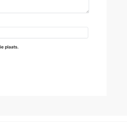
e plaats.