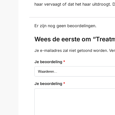
haar vervaagt of dat het haar uitdroogt. 
Er zijn nog geen beoordelingen.
Wees de eerste om “Treatm
Je e-mailadres zal niet getoond worden.
Ver
Je beoordeling
*
Je beoordeling
*